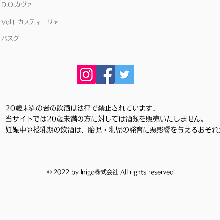
D.O.カヴァ
VdIT カスティーリャ
バスク
20歳未満の者の飲酒は法律で禁止されています。
当サイトでは20歳未満の方に対しては酒類を販売いたしません。
妊娠中や授乳期の飲酒は、胎児・乳児の発育に悪影響を与えるおそれ
© 2022 by Inigo株式会社 All rights reserved