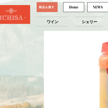
Home
NEWS
商品を探す
ワイン
シェリー