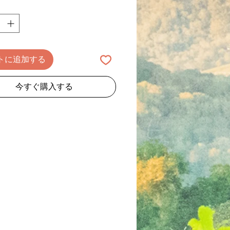
トに追加する
今すぐ購入する