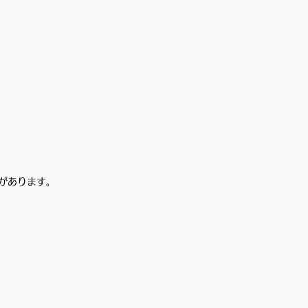
があります。