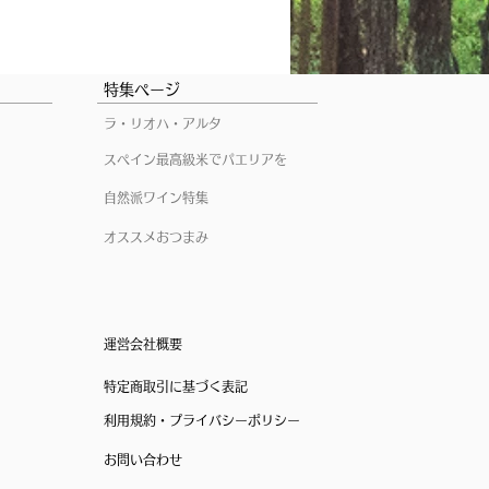
特集ページ
ラ・リオハ・アルタ
スペイン最高級米でパエリアを
自然派ワイン特集
オススメおつまみ
運営会社概要
特定商取引に基づく表記
利用規約・プライバシーポリシー
お問い合わせ