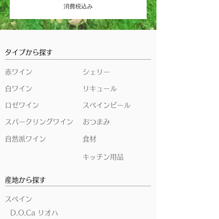
消費税込み
タイプから探す
赤ワイン
シェリー
白ワイン
リキュール
ロゼワイン
スペインビール
スパークリングワイン
おつまみ
自然派ワイン
食材
キッチン用品
産地から探す
スペイン
D.O.Ca リオハ