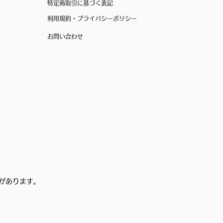
特定商取引に基づく表記
利用規約・プライバシーポリシー
お問い合わせ
があります。