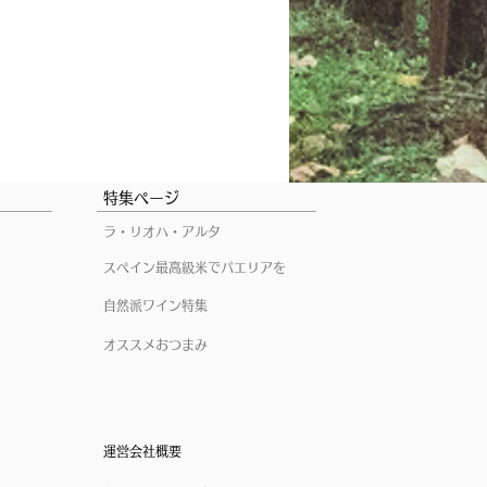
特集ページ
ラ・リオハ・アルタ
スペイン最高級米でパエリアを
自然派ワイン特集
オススメおつまみ
運営会社概要