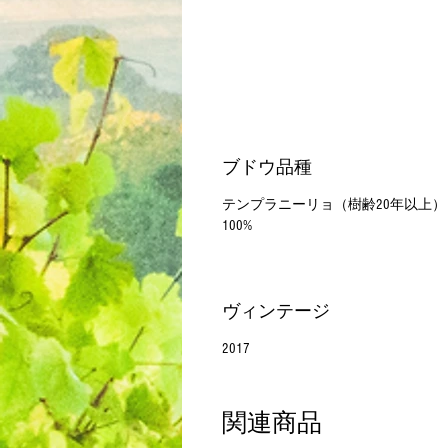
ブドウ品種
テンプラニーリョ（樹齢20年以上
100%
ヴィンテージ
2017
関連商品