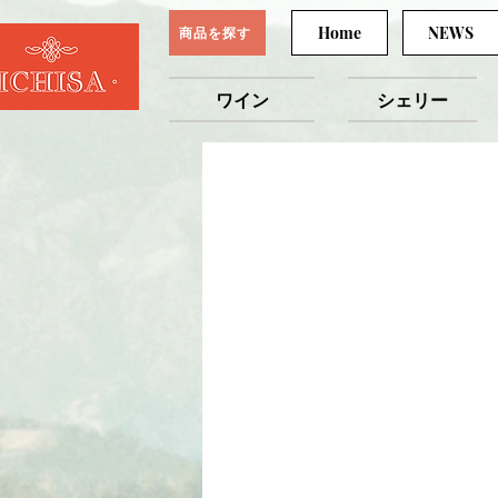
Home
NEWS
商品を探す
ワイン
シェリー