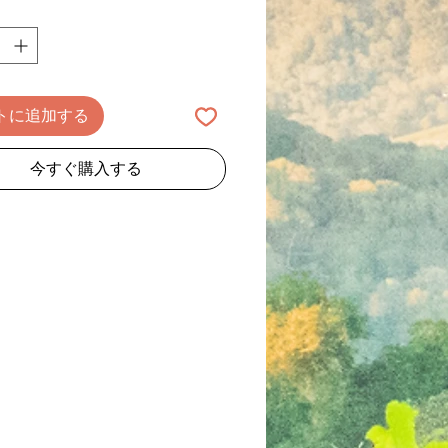
トに追加する
今すぐ購入する