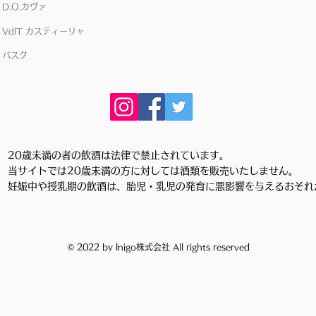
D.O.カヴァ
VdIT カスティーリャ
バスク
20歳未満の者の飲酒は法律で禁止されています。
当サイトでは20歳未満の方に対しては酒類を販売いたしません。
妊娠中や授乳期の飲酒は、胎児・乳児の発育に悪影響を与えるおそれ
© 2022 by Inigo株式会社 All rights reserved