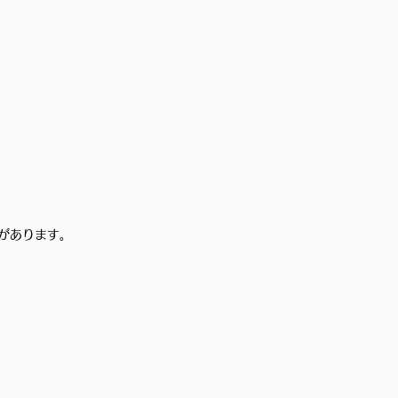
があります。