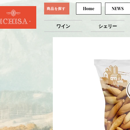
Home
NEWS
商品を探す
ワイン
シェリー