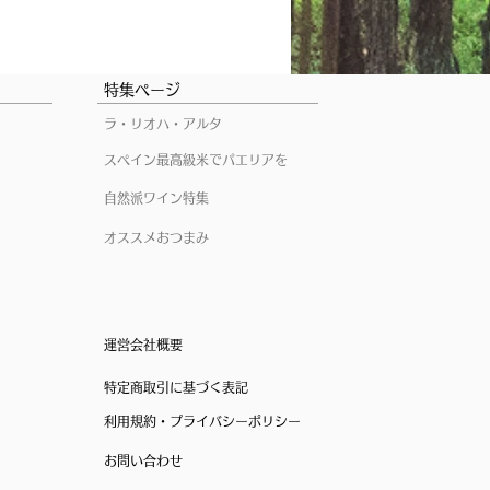
特集ページ
ラ・リオハ・アルタ
スペイン最高級米でパエリアを
自然派ワイン特集
オススメおつまみ
運営会社概要
特定商取引に基づく表記
利用規約・プライバシーポリシー
お問い合わせ