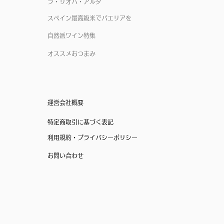
ラ・リオハ・アルタ
スペイン最高級米でパエリアを
自然派ワイン特集
オススメおつまみ
運営会社概要
特定商取引に基づく表記
利用規約・プライバシーポリシー
お問い合わせ