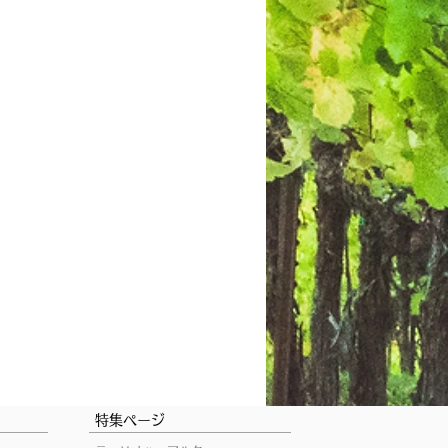
特集ページ