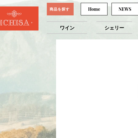
Home
NEWS
商品を探す
ワイン
シェリー