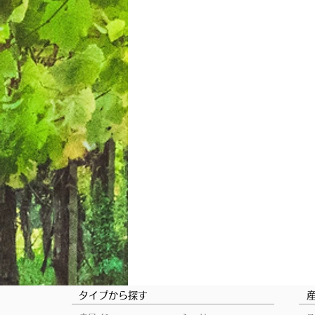
タイプから探す