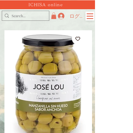
ICHISA online
ログイン