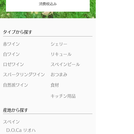
消費税込み
タイプから探す
赤ワイン
シェリー
白ワイン
リキュール
ロゼワイン
スペインビール
スパークリングワイン
おつまみ
自然派ワイン
食材
キッチン用品
産地から探す
スペイン
D.O.Ca リオハ