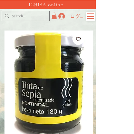
ICHISA online
ログイン