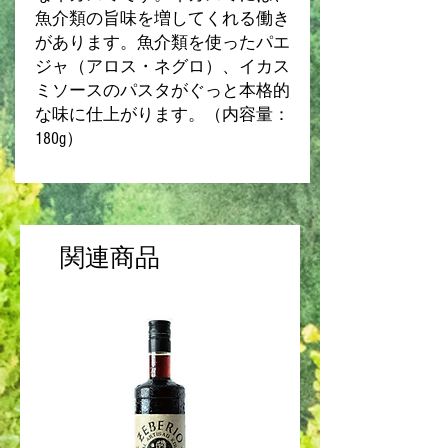
魚介類の旨味を増してくれる働き
があります。魚介類を使ったパエ
ジャ（アロス・ネグロ）、イカス
ミソースのパスタがぐっと本格的
な味に仕上がります。（内容量：
180g）
関連商品