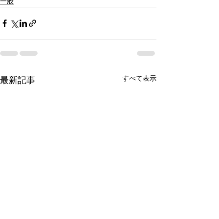
一般
すべて表示
最新記事