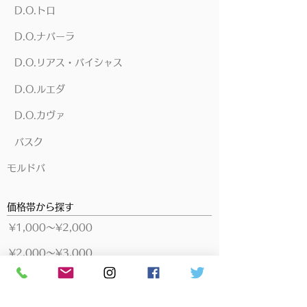
D.O.トロ
D.O.ナバーラ
D.O.リアス・バイシャス
D.O.ルエダ
D.O.カヴァ
バスク
モルドバ
価格帯から探す
​¥1,000～¥2,000
​¥2,000～¥3,000
​¥3,000～¥5,000
​¥5,000～¥10,000