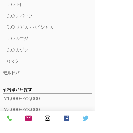
D.O.トロ
D.O.ナバーラ
D.O.リアス・バイシャス
D.O.ルエダ
D.O.カヴァ
バスク
モルドバ
価格帯から探す
​¥1,000～¥2,000
​¥2,000～¥3,000
​¥3,000～¥5,000
​¥5,000～¥10,000